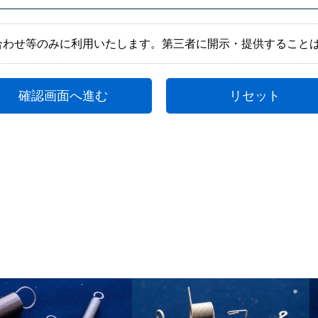
合わせ等のみに利用いたします。第三者に開示・提供すること
確認画面へ進む
リセット