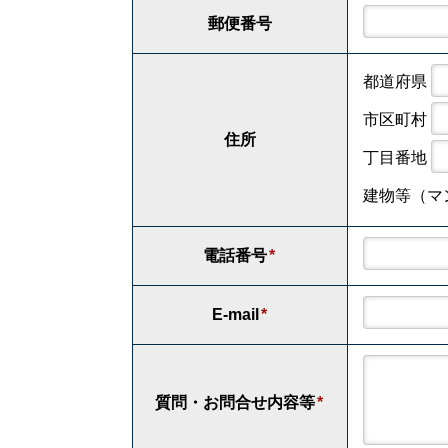
郵便番号
都道府県
市区町村
住所
丁目番地
建物等（マ
電話番号
*
E-mail
*
質問・お問合せ内容等
*