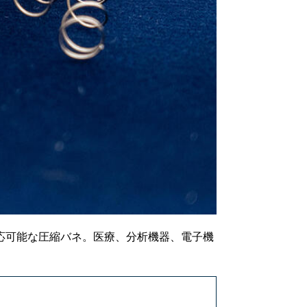
対応可能な圧縮バネ。医療、分析機器、電子機