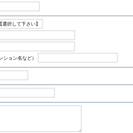
ンション名など）