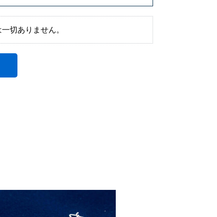
は一切ありません。