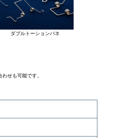
ダブルトーションバネ
い合わせも可能です。