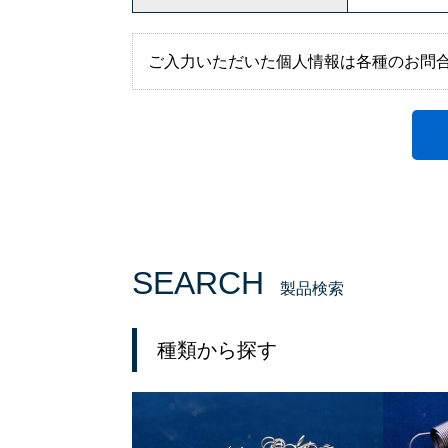
ご入力いただいた個人情報は各種のお問
SEARCH
製品検索
種類から探す